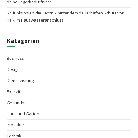
deine Lagerbedürfnisse
So funktioniert die Technik hinter dem dauerhaften Schutz vor
Kalk im Hauswasseranschluss
Kategorien
Business
Design
Dienstleistung
Freizeit
Gesundheit
Haus und Garten
Produkte
Technik