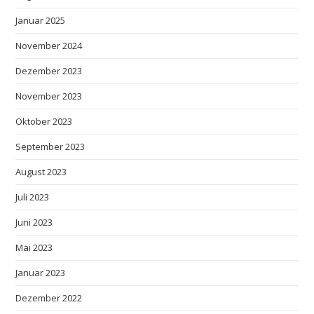
Januar 2025
November 2024
Dezember 2023
November 2023
Oktober 2023
September 2023
August 2023
Juli 2023
Juni 2023
Mai 2023
Januar 2023
Dezember 2022