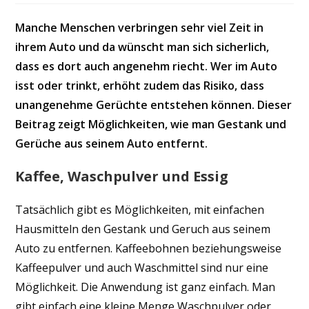
Manche Menschen verbringen sehr viel Zeit in
ihrem Auto und da wünscht man sich sicherlich,
dass es dort auch angenehm riecht. Wer im Auto
isst oder trinkt, erhöht zudem das Risiko, dass
unangenehme Gerüchte entstehen können. Dieser
Beitrag zeigt Möglichkeiten, wie man Gestank und
Gerüche aus seinem Auto entfernt.
Kaffee, Waschpulver und Essig
Tatsächlich gibt es Möglichkeiten, mit einfachen
Hausmitteln den Gestank und Geruch aus seinem
Auto zu entfernen. Kaffeebohnen beziehungsweise
Kaffeepulver und auch Waschmittel sind nur eine
Möglichkeit. Die Anwendung ist ganz einfach. Man
gibt einfach eine kleine Menge Waschpulver oder