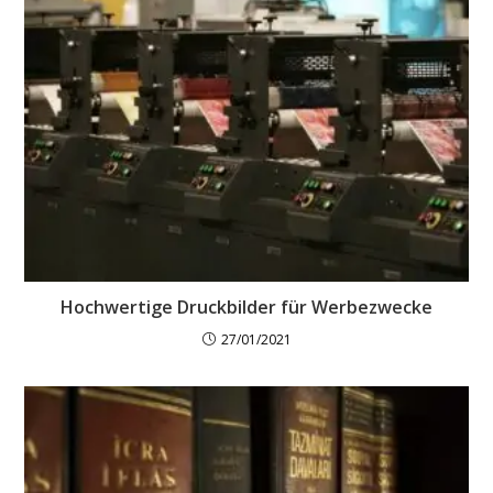
Hochwertige Druckbilder für Werbezwecke
27/01/2021