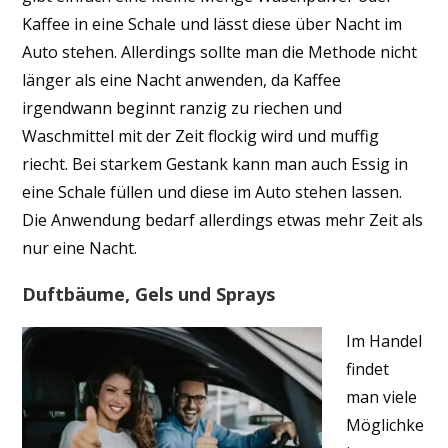
Kaffee in eine Schale und lässt diese über Nacht im
Auto stehen. Allerdings sollte man die Methode nicht
länger als eine Nacht anwenden, da Kaffee
irgendwann beginnt ranzig zu riechen und
Waschmittel mit der Zeit flockig wird und muffig
riecht. Bei starkem Gestank kann man auch Essig in
eine Schale füllen und diese im Auto stehen lassen.
Die Anwendung bedarf allerdings etwas mehr Zeit als
nur eine Nacht.
Duftbäume, Gels und Sprays
Im Handel
findet
man viele
Möglichke