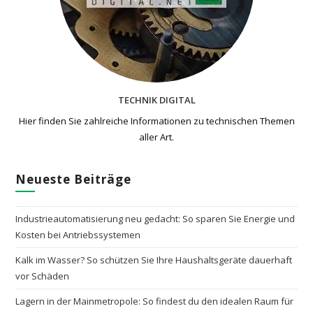
TECHNIK DIGITAL
Hier finden Sie zahlreiche Informationen zu technischen Themen​
aller Art.
Neueste Beiträge
Industrieautomatisierung neu gedacht: So sparen Sie Energie und
Kosten bei Antriebssystemen
Kalk im Wasser? So schützen Sie Ihre Haushaltsgeräte dauerhaft
vor Schäden
Lagern in der Mainmetropole: So findest du den idealen Raum für