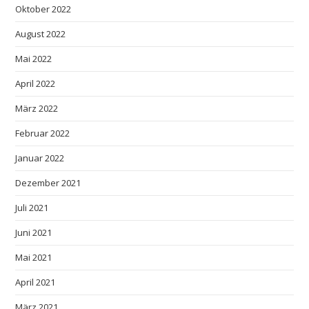
Oktober 2022
August 2022
Mai 2022
April 2022
März 2022
Februar 2022
Januar 2022
Dezember 2021
Juli 2021
Juni 2021
Mai 2021
April 2021
März 2021