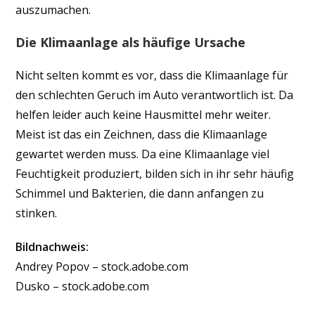
auszumachen.
Die Klimaanlage als häufige Ursache
Nicht selten kommt es vor, dass die Klimaanlage für
den schlechten Geruch im Auto verantwortlich ist. Da
helfen leider auch keine Hausmittel mehr weiter.
Meist ist das ein Zeichnen, dass die Klimaanlage
gewartet werden muss. Da eine Klimaanlage viel
Feuchtigkeit produziert, bilden sich in ihr sehr häufig
Schimmel und Bakterien, die dann anfangen zu
stinken.
Bildnachweis:
Andrey Popov – stock.adobe.com
Dusko – stock.adobe.com