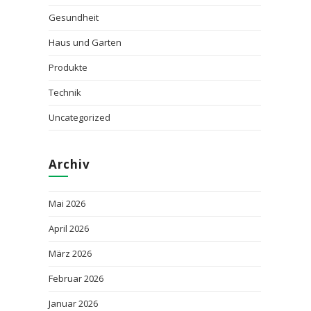
Gesundheit
Haus und Garten
Produkte
Technik
Uncategorized
Archiv
Mai 2026
April 2026
März 2026
Februar 2026
Januar 2026