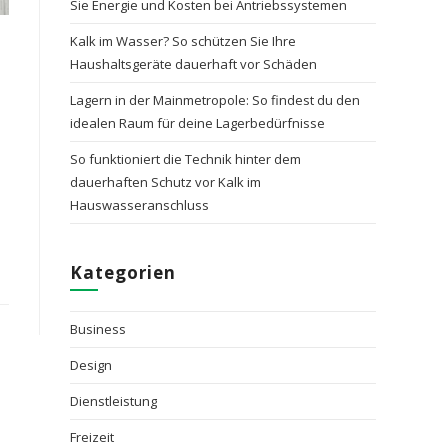
Sie Energie und Kosten bei Antriebssystemen
Kalk im Wasser? So schützen Sie Ihre
Haushaltsgeräte dauerhaft vor Schäden
Lagern in der Mainmetropole: So findest du den
idealen Raum für deine Lagerbedürfnisse
So funktioniert die Technik hinter dem
dauerhaften Schutz vor Kalk im
Hauswasseranschluss
Kategorien
Business
Design
Dienstleistung
Freizeit