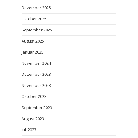
Dezember 2025
Oktober 2025
September 2025
August 2025
Januar 2025
November 2024
Dezember 2023
November 2023
Oktober 2023
September 2023
August 2023
Juli 2023