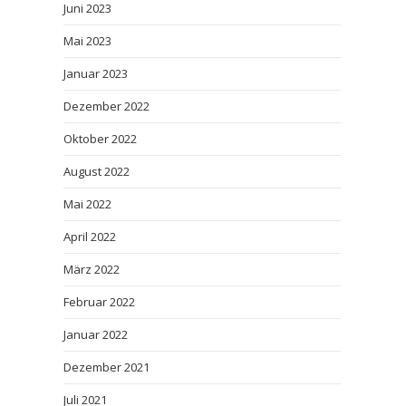
Juni 2023
Mai 2023
Januar 2023
Dezember 2022
Oktober 2022
August 2022
Mai 2022
April 2022
März 2022
Februar 2022
Januar 2022
Dezember 2021
Juli 2021