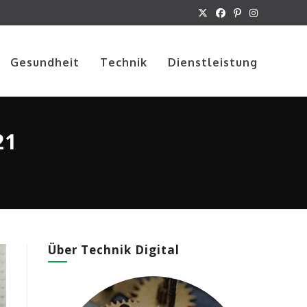
Gesundheit
Technik
Dienstleistung
21
Über Technik Digital