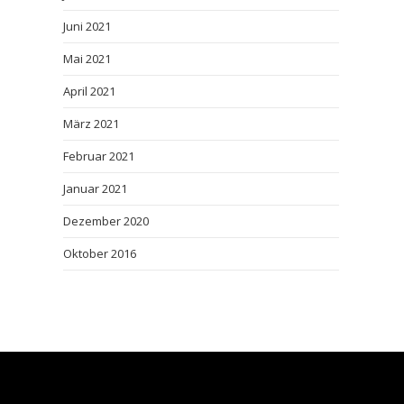
Juni 2021
Mai 2021
April 2021
März 2021
Februar 2021
Januar 2021
Dezember 2020
Oktober 2016