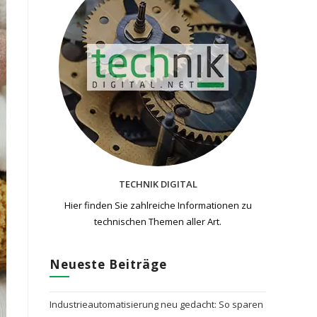
TECHNIK DIGITAL
Hier finden Sie zahlreiche Informationen zu
technischen Themen​ aller Art.
Neueste Beiträge
Industrieautomatisierung neu gedacht: So sparen