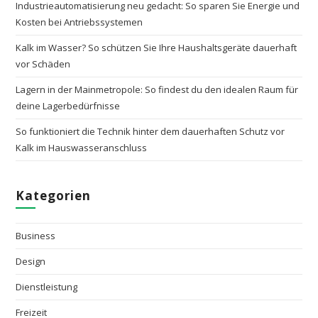
Industrieautomatisierung neu gedacht: So sparen Sie Energie und
Kosten bei Antriebssystemen
Kalk im Wasser? So schützen Sie Ihre Haushaltsgeräte dauerhaft
vor Schäden
Lagern in der Mainmetropole: So findest du den idealen Raum für
deine Lagerbedürfnisse
So funktioniert die Technik hinter dem dauerhaften Schutz vor
Kalk im Hauswasseranschluss
Kategorien
Business
Design
Dienstleistung
Freizeit