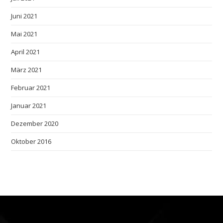
Juni 2021
Mai 2021
April 2021
März 2021
Februar 2021
Januar 2021
Dezember 2020
Oktober 2016