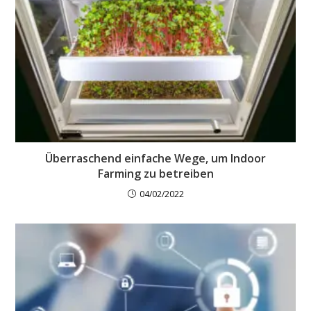
Überraschend einfache Wege, um Indoor
Farming zu betreiben
04/02/2022