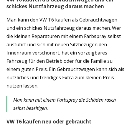
schickes Nutzfahrzeug daraus machen
Man kann den VW T6 kaufen als Gebrauchtwagen
und ein schickes Nutzfahrzeug daraus machen. Wer
die kleinen Reparaturen mit einem Farbspray selbst
ausführt und sich mit neuen Sitzbezügen den
Innenraum verschönert, hat ein vorzeigbares
Fahrzeug für den Betrieb oder für die Familie zu
einem guten Preis. Ein Gebrauchtwagen kann sich als
nützliches und trendiges Extra zum kleinen Preis
nutzen lassen.
Man kann mit einem Farbspray die Schäden rasch
selbst beseitigen.
VW T6 kaufen neu oder gebraucht