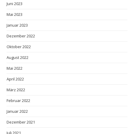
Juni 2023
Mai 2023
Januar 2023
Dezember 2022
Oktober 2022
August 2022
Mai 2022
April 2022
März 2022
Februar 2022
Januar 2022
Dezember 2021
Juli 2021