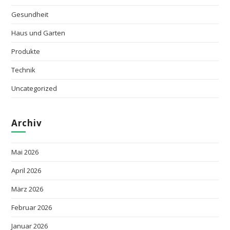
Gesundheit
Haus und Garten
Produkte
Technik
Uncategorized
Archiv
Mai 2026
April 2026
März 2026
Februar 2026
Januar 2026