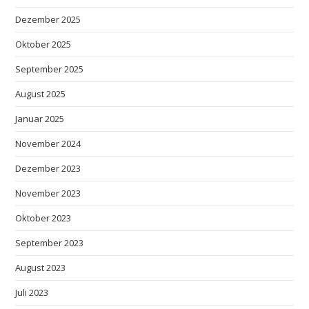
Dezember 2025
Oktober 2025
September 2025
August 2025
Januar 2025
November 2024
Dezember 2023
November 2023
Oktober 2023
September 2023
August 2023
Juli 2023