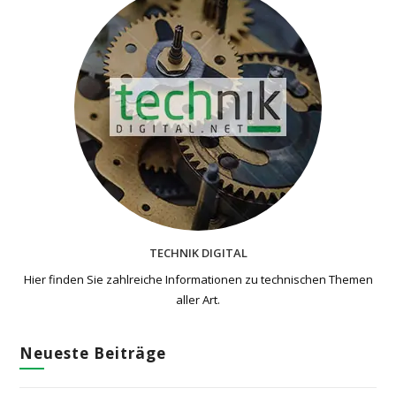
TECHNIK DIGITAL
Hier finden Sie zahlreiche Informationen zu technischen Themen​
aller Art.
Neueste Beiträge