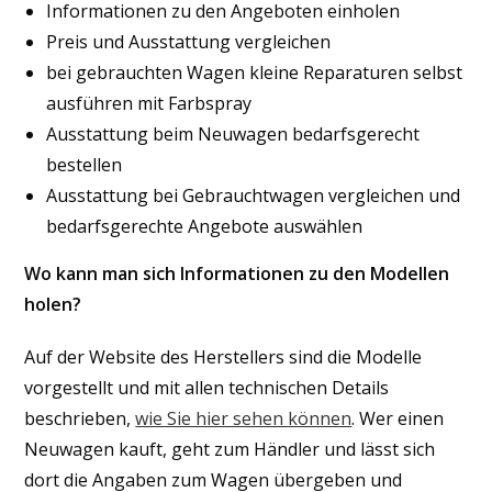
Informationen zu den Angeboten einholen
Preis und Ausstattung vergleichen
bei gebrauchten Wagen kleine Reparaturen selbst
ausführen mit Farbspray
Ausstattung beim Neuwagen bedarfsgerecht
bestellen
Ausstattung bei Gebrauchtwagen vergleichen und
bedarfsgerechte Angebote auswählen
Wo kann man sich Informationen zu den Modellen
holen?
Auf der Website des Herstellers sind die Modelle
vorgestellt und mit allen technischen Details
beschrieben,
wie Sie hier sehen können
. Wer einen
Neuwagen kauft, geht zum Händler und lässt sich
dort die Angaben zum Wagen übergeben und