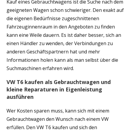
Kauf eines Gebrauchtwagens ist die Suche nach dem
geeigneten Wagen schon schwieriger. Den exakt auf
die eigenen Bedürfnisse zugeschnittenen
Fahrzeuginnenraum in den Angeboten zu finden
kann eine Weile dauern. Es ist daher besser, sich an
einen Händler zu wenden, der Verbindungen zu
anderen Geschäftspartnern hat und mehr
Informationen holen kann als man selbst über die
Suchmaschinen erfahren wird.
VW T6 kaufen als Gebrauchtwagen und
kleine Reparaturen in Eigenleistung
ausführen
Wer Kosten sparen muss, kann sich mit einem
Gebrauchtwagen den Wunsch nach einem VW
erfüllen. Den VW T6 kaufen und sich den