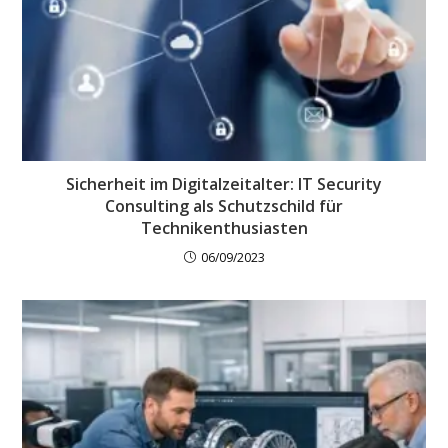
Sicherheit im Digitalzeitalter: IT Security
Consulting als Schutzschild für
Technikenthusiasten
06/09/2023