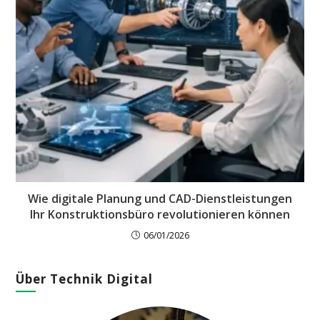
Wie digitale Planung und CAD-Dienstleistungen
Ihr Konstruktionsbüro revolutionieren können
06/01/2026
Über Technik Digital