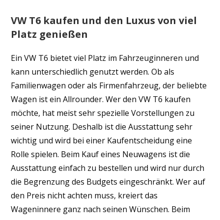
VW T6 kaufen und den Luxus von viel
Platz genießen
Ein VW T6 bietet viel Platz im Fahrzeuginneren und
kann unterschiedlich genutzt werden. Ob als
Familienwagen oder als Firmenfahrzeug, der beliebte
Wagen ist ein Allrounder. Wer den VW T6 kaufen
möchte, hat meist sehr spezielle Vorstellungen zu
seiner Nutzung. Deshalb ist die Ausstattung sehr
wichtig und wird bei einer Kaufentscheidung eine
Rolle spielen. Beim Kauf eines Neuwagens ist die
Ausstattung einfach zu bestellen und wird nur durch
die Begrenzung des Budgets eingeschränkt. Wer auf
den Preis nicht achten muss, kreiert das
Wageninnere ganz nach seinen Wünschen. Beim