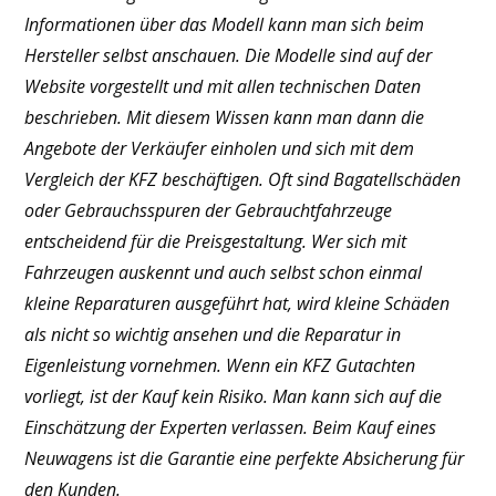
Informationen über das Modell kann man sich beim
Hersteller selbst anschauen. Die Modelle sind auf der
Website vorgestellt und mit allen technischen Daten
beschrieben. Mit diesem Wissen kann man dann die
Angebote der Verkäufer einholen und sich mit dem
Vergleich der KFZ beschäftigen. Oft sind Bagatellschäden
oder Gebrauchsspuren der Gebrauchtfahrzeuge
entscheidend für die Preisgestaltung. Wer sich mit
Fahrzeugen auskennt und auch selbst schon einmal
kleine Reparaturen ausgeführt hat, wird kleine Schäden
als nicht so wichtig ansehen und die Reparatur in
Eigenleistung vornehmen. Wenn ein KFZ Gutachten
vorliegt, ist der Kauf kein Risiko. Man kann sich auf die
Einschätzung der Experten verlassen. Beim Kauf eines
Neuwagens ist die Garantie eine perfekte Absicherung für
den Kunden.