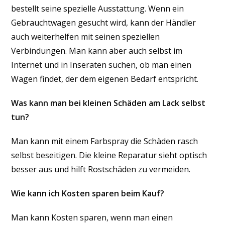
bestellt seine spezielle Ausstattung. Wenn ein
Gebrauchtwagen gesucht wird, kann der Händler
auch weiterhelfen mit seinen speziellen
Verbindungen. Man kann aber auch selbst im
Internet und in Inseraten suchen, ob man einen
Wagen findet, der dem eigenen Bedarf entspricht.
Was kann man bei kleinen Schäden am Lack selbst
tun?
Man kann mit einem Farbspray die Schäden rasch
selbst beseitigen. Die kleine Reparatur sieht optisch
besser aus und hilft Rostschäden zu vermeiden.
Wie kann ich Kosten sparen beim Kauf?
Man kann Kosten sparen, wenn man einen