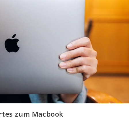
rtes zum Macbook