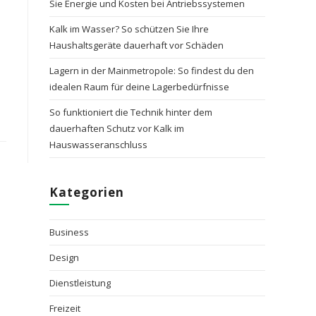
Sie Energie und Kosten bei Antriebssystemen
Kalk im Wasser? So schützen Sie Ihre
Haushaltsgeräte dauerhaft vor Schäden
Lagern in der Mainmetropole: So findest du den
idealen Raum für deine Lagerbedürfnisse
So funktioniert die Technik hinter dem
dauerhaften Schutz vor Kalk im
Hauswasseranschluss
Kategorien
Business
Design
Dienstleistung
Freizeit