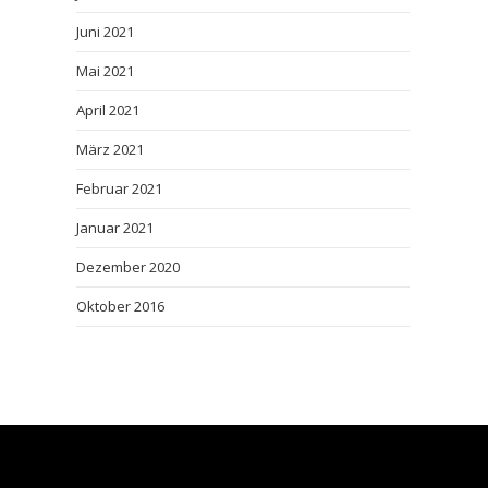
Juni 2021
Mai 2021
April 2021
März 2021
Februar 2021
Januar 2021
Dezember 2020
Oktober 2016