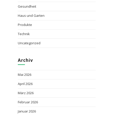
Gesundheit
Haus und Garten
Produkte
Technik
Uncategorized
Archiv
Mai 2026
April 2026
März 2026
Februar 2026
Januar 2026