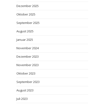
Dezember 2025
Oktober 2025
September 2025
August 2025
Januar 2025
November 2024
Dezember 2023
November 2023
Oktober 2023
September 2023
August 2023
Juli 2023