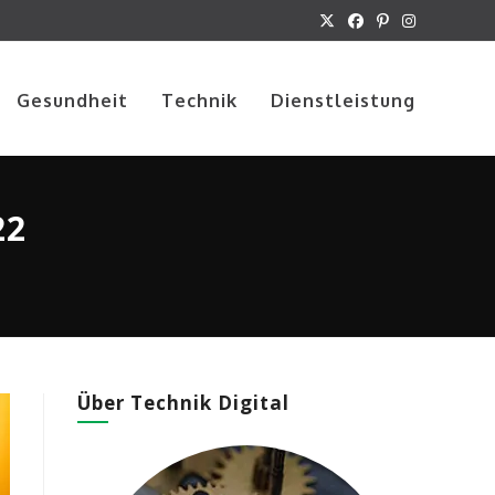
Gesundheit
Technik
Dienstleistung
22
Über Technik Digital