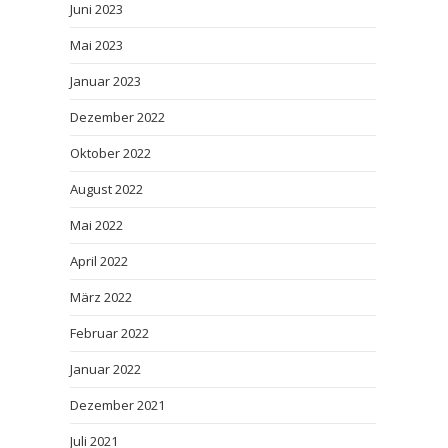
Juni 2023
Mai 2023
Januar 2023
Dezember 2022
Oktober 2022
August 2022
Mai 2022
April 2022
März 2022
Februar 2022
Januar 2022
Dezember 2021
Juli 2021