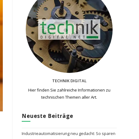
TECHNIK DIGITAL
Hier finden Sie zahlreiche Informationen zu
technischen Themen​ aller Art.
Neueste Beiträge
Industrieautomatisierung neu gedacht: So sparen