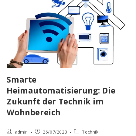
Smarte
Heimautomatisierung: Die
Zukunft der Technik im
Wohnbereich
Beitrags-
Beitrag
Beitrags-
admin
26/07/2023
Technik