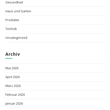
Gesundheit
Haus und Garten
Produkte
Technik
Uncategorized
Archiv
Mai 2026
April 2026
März 2026
Februar 2026
Januar 2026