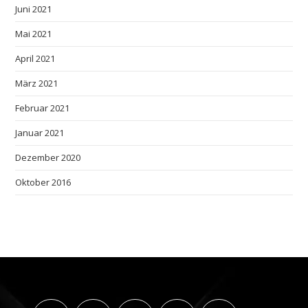
Juni 2021
Mai 2021
April 2021
März 2021
Februar 2021
Januar 2021
Dezember 2020
Oktober 2016