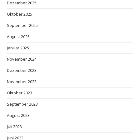
Dezember 2025
Oktober 2025
September 2025
August 2025
Januar 2025
November 2024
Dezember 2023
November 2023
Oktober 2023
September 2023
August 2023
Juli 2023
Juni 2023