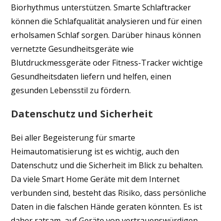
Biorhythmus unterstützen. Smarte Schlaftracker
können die Schlafqualität analysieren und für einen
erholsamen Schlaf sorgen. Darüber hinaus können
vernetzte Gesundheitsgeräte wie
Blutdruckmessgeräte oder Fitness-Tracker wichtige
Gesundheitsdaten liefern und helfen, einen
gesunden Lebensstil zu fördern.
Datenschutz und Sicherheit
Bei aller Begeisterung für smarte
Heimautomatisierung ist es wichtig, auch den
Datenschutz und die Sicherheit im Blick zu behalten.
Da viele Smart Home Geräte mit dem Internet
verbunden sind, besteht das Risiko, dass persönliche
Daten in die falschen Hände geraten könnten. Es ist
daher ratsam, auf Geräte von vertrauenswürdigen