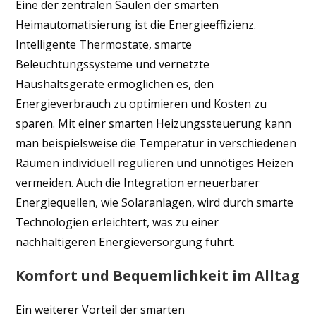
Eine der zentralen Säulen der smarten
Heimautomatisierung ist die Energieeffizienz.
Intelligente Thermostate, smarte
Beleuchtungssysteme und vernetzte
Haushaltsgeräte ermöglichen es, den
Energieverbrauch zu optimieren und Kosten zu
sparen. Mit einer smarten Heizungssteuerung kann
man beispielsweise die Temperatur in verschiedenen
Räumen individuell regulieren und unnötiges Heizen
vermeiden. Auch die Integration erneuerbarer
Energiequellen, wie Solaranlagen, wird durch smarte
Technologien erleichtert, was zu einer
nachhaltigeren Energieversorgung führt.
Komfort und Bequemlichkeit im Alltag
Ein weiterer Vorteil der smarten