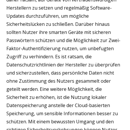
Herstellern zu setzen und regelmäßig Software-
Updates durchzuführen, um mögliche
Sicherheitslücken zu schließen. Darüber hinaus
sollten Nutzer ihre smarten Geräte mit sicheren
Passwörtern schützen und die Möglichkeit zur Zwei-
Faktor-Authentifizierung nutzen, um unbefugten
Zugriff zu verhindern. Es ist ratsam, die
Datenschutzrichtlinien der Hersteller zu überprüfen
und sicherzustellen, dass persönliche Daten nicht
ohne Zustimmung des Nutzers gesammelt oder
geteilt werden. Eine weitere Möglichkeit, die
Sicherheit zu erhöhen, ist die Nutzung lokaler
Datenspeicherung anstelle der Cloud-basierten
Speicherung, um sensible Informationen besser zu
schützen. Mit einem bewussten Umgang und den
richtigen Sicherheitsvorkehrungen können Nutzer