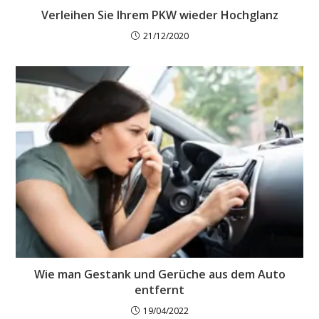
Verleihen Sie Ihrem PKW wieder Hochglanz
21/12/2020
Wie man Gestank und Gerüche aus dem Auto
entfernt
19/04/2022