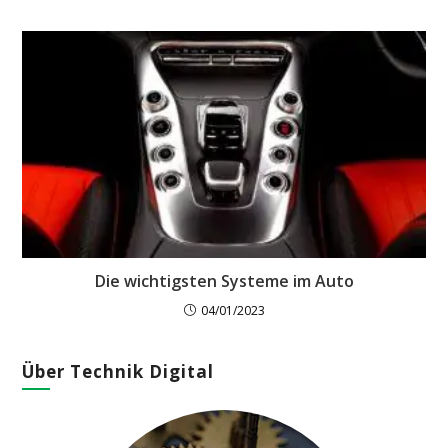
Die wichtigsten Systeme im Auto
04/01/2023
Über Technik Digital