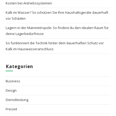
Kosten bei Antriebssystemen
Kalk im Wasser? So schützen Sie Ihre Haushaltsgeräte dauerhaft
vor Schäden
Lagern in der Mainmetropole: So findest du den idealen Raum für
deine Lagerbedürfnisse
So funktioniert die Technik hinter dem dauerhaften Schutz vor
Kalk im Hauswasseranschluss
Kategorien
Business
Design
Dienstleistung
Freizeit