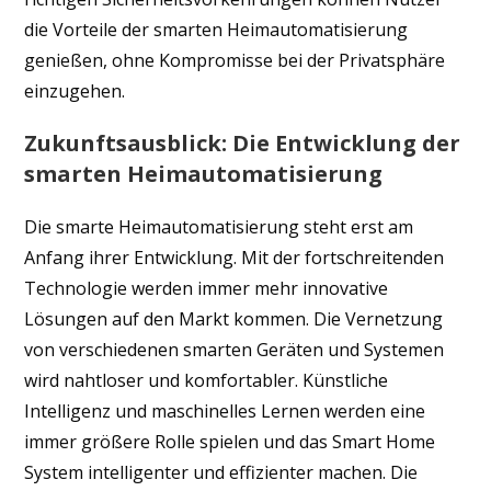
die Vorteile der smarten Heimautomatisierung
genießen, ohne Kompromisse bei der Privatsphäre
einzugehen.
Zukunftsausblick: Die Entwicklung der
smarten Heimautomatisierung
Die smarte Heimautomatisierung steht erst am
Anfang ihrer Entwicklung. Mit der fortschreitenden
Technologie werden immer mehr innovative
Lösungen auf den Markt kommen. Die Vernetzung
von verschiedenen smarten Geräten und Systemen
wird nahtloser und komfortabler. Künstliche
Intelligenz und maschinelles Lernen werden eine
immer größere Rolle spielen und das Smart Home
System intelligenter und effizienter machen. Die