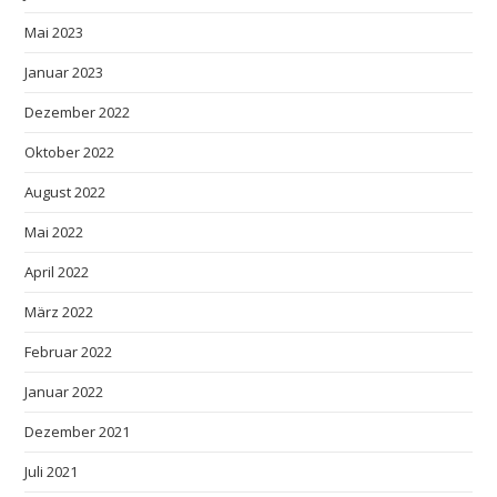
Mai 2023
Januar 2023
Dezember 2022
Oktober 2022
August 2022
Mai 2022
April 2022
März 2022
Februar 2022
Januar 2022
Dezember 2021
Juli 2021