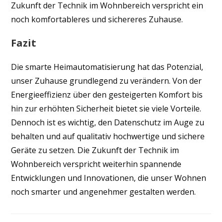
Zukunft der Technik im Wohnbereich verspricht ein
noch komfortableres und sichereres Zuhause.
Fazit
Die smarte Heimautomatisierung hat das Potenzial,
unser Zuhause grundlegend zu verändern. Von der
Energieeffizienz über den gesteigerten Komfort bis
hin zur erhöhten Sicherheit bietet sie viele Vorteile.
Dennoch ist es wichtig, den Datenschutz im Auge zu
behalten und auf qualitativ hochwertige und sichere
Geräte zu setzen. Die Zukunft der Technik im
Wohnbereich verspricht weiterhin spannende
Entwicklungen und Innovationen, die unser Wohnen
noch smarter und angenehmer gestalten werden.