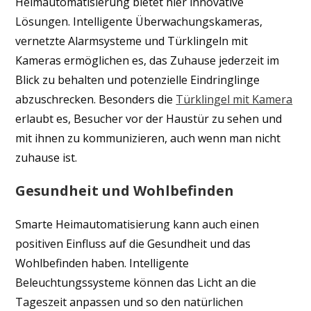
Heimautomatisierung bietet hier innovative
Lösungen. Intelligente Überwachungskameras,
vernetzte Alarmsysteme und Türklingeln mit
Kameras ermöglichen es, das Zuhause jederzeit im
Blick zu behalten und potenzielle Eindringlinge
abzuschrecken. Besonders die
Türklingel mit Kamera
erlaubt es, Besucher vor der Haustür zu sehen und
mit ihnen zu kommunizieren, auch wenn man nicht
zuhause ist.
Gesundheit und Wohlbefinden
Smarte Heimautomatisierung kann auch einen
positiven Einfluss auf die Gesundheit und das
Wohlbefinden haben. Intelligente
Beleuchtungssysteme können das Licht an die
Tageszeit anpassen und so den natürlichen