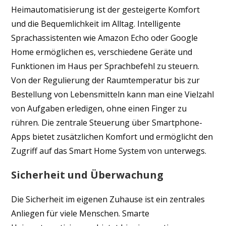
Heimautomatisierung ist der gesteigerte Komfort
und die Bequemlichkeit im Alltag. Intelligente
Sprachassistenten wie Amazon Echo oder Google
Home ermöglichen es, verschiedene Geräte und
Funktionen im Haus per Sprachbefehl zu steuern.
Von der Regulierung der Raumtemperatur bis zur
Bestellung von Lebensmitteln kann man eine Vielzahl
von Aufgaben erledigen, ohne einen Finger zu
rühren. Die zentrale Steuerung über Smartphone-
Apps bietet zusätzlichen Komfort und ermöglicht den
Zugriff auf das Smart Home System von unterwegs.
Sicherheit und Überwachung
Die Sicherheit im eigenen Zuhause ist ein zentrales
Anliegen für viele Menschen. Smarte