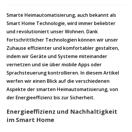
Autor:
veröffentlicht:
Kategorie:
Smarte Heimautomatisierung, auch bekannt als
Smart Home Technologie, wird immer beliebter
und revolutioniert unser Wohnen. Dank
fortschrittlicher Technologien können wir unser
Zuhause effizienter und komfortabler gestalten,
indem wir Geräte und Systeme miteinander
vernetzen und sie über mobile Apps oder
Sprachsteuerung kontrollieren. In diesem Artikel
werfen wir einen Blick auf die verschiedenen
Aspekte der smarten Heimautomatisierung, von
der Energieeffizienz bis zur Sicherheit.
Energieeffizienz und Nachhaltigkeit
im Smart Home