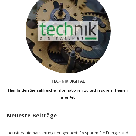
TECHNIK DIGITAL
Hier finden Sie zahlreiche Informationen zu technischen Themen​
aller Art.
Neueste Beiträge
Industrieautomatisierung neu gedacht: So sparen Sie Energie und