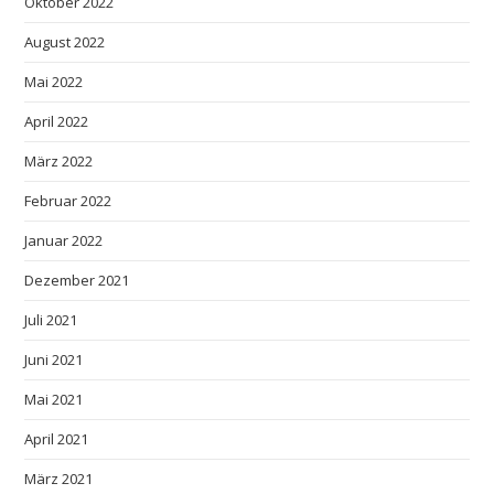
Oktober 2022
August 2022
Mai 2022
April 2022
März 2022
Februar 2022
Januar 2022
Dezember 2021
Juli 2021
Juni 2021
Mai 2021
April 2021
März 2021