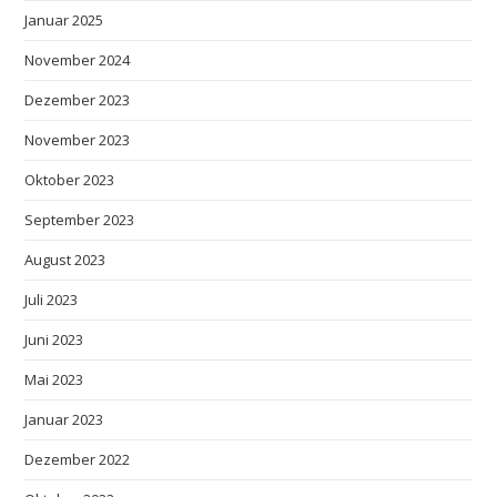
Januar 2025
November 2024
Dezember 2023
November 2023
Oktober 2023
September 2023
August 2023
Juli 2023
Juni 2023
Mai 2023
Januar 2023
Dezember 2022