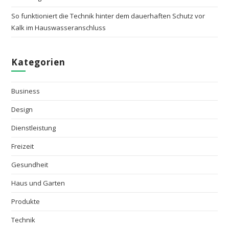
So funktioniert die Technik hinter dem dauerhaften Schutz vor
Kalk im Hauswasseranschluss
Kategorien
Business
Design
Dienstleistung
Freizeit
Gesundheit
Haus und Garten
Produkte
Technik