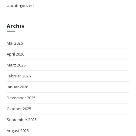
Uncategorized
Archiv
Mai 2026
April 2026
März 2026
Februar 2026
Januar 2026
Dezember 2025
Oktober 2025
September 2025
August 2025