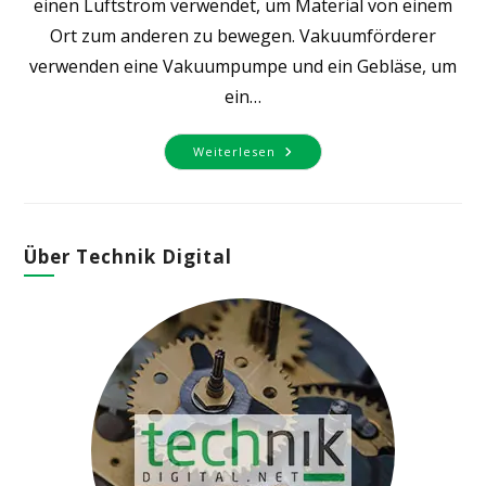
einen Luftstrom verwendet, um Material von einem
Ort zum anderen zu bewegen. Vakuumförderer
verwenden eine Vakuumpumpe und ein Gebläse, um
ein…
Die
Weiterlesen
Vielseitigen
Anwendungsbereiche
Von
Vakuumförderern
Über Technik Digital