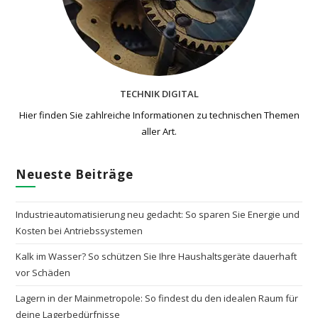
TECHNIK DIGITAL
Hier finden Sie zahlreiche Informationen zu technischen Themen​
aller Art.
Neueste Beiträge
Industrieautomatisierung neu gedacht: So sparen Sie Energie und
Kosten bei Antriebssystemen
Kalk im Wasser? So schützen Sie Ihre Haushaltsgeräte dauerhaft
vor Schäden
Lagern in der Mainmetropole: So findest du den idealen Raum für
deine Lagerbedürfnisse