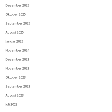
Dezember 2025
Oktober 2025
September 2025
August 2025
Januar 2025
November 2024
Dezember 2023
November 2023
Oktober 2023
September 2023
August 2023
Juli 2023