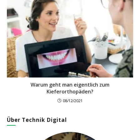
Warum geht man eigentlich zum
Kieferorthopäden?
08/12/2021
Über Technik Digital