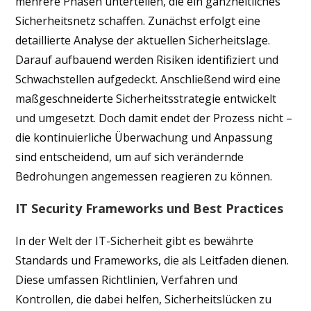
mehrere Phasen unterteilen, die ein ganzheitliches
Sicherheitsnetz schaffen. Zunächst erfolgt eine
detaillierte Analyse der aktuellen Sicherheitslage.
Darauf aufbauend werden Risiken identifiziert und
Schwachstellen aufgedeckt. Anschließend wird eine
maßgeschneiderte Sicherheitsstrategie entwickelt
und umgesetzt. Doch damit endet der Prozess nicht –
die kontinuierliche Überwachung und Anpassung
sind entscheidend, um auf sich verändernde
Bedrohungen angemessen reagieren zu können.
IT Security Frameworks und Best Practices
In der Welt der IT-Sicherheit gibt es bewährte
Standards und Frameworks, die als Leitfaden dienen.
Diese umfassen Richtlinien, Verfahren und
Kontrollen, die dabei helfen, Sicherheitslücken zu