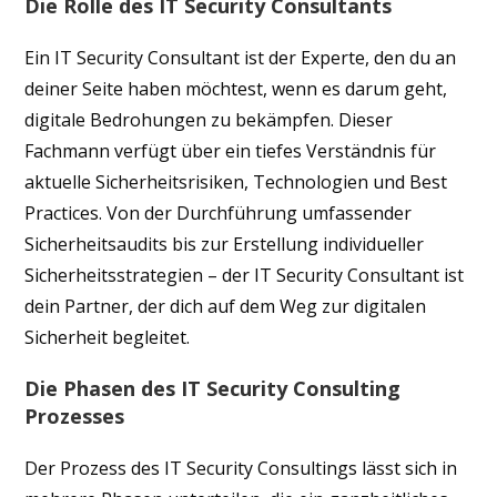
Die Rolle des IT Security Consultants
Ein IT Security Consultant ist der Experte, den du an
deiner Seite haben möchtest, wenn es darum geht,
digitale Bedrohungen zu bekämpfen. Dieser
Fachmann verfügt über ein tiefes Verständnis für
aktuelle Sicherheitsrisiken, Technologien und Best
Practices. Von der Durchführung umfassender
Sicherheitsaudits bis zur Erstellung individueller
Sicherheitsstrategien – der IT Security Consultant ist
dein Partner, der dich auf dem Weg zur digitalen
Sicherheit begleitet.
Die Phasen des IT Security Consulting
Prozesses
Der Prozess des IT Security Consultings lässt sich in