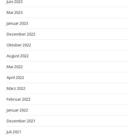
Juni 2023
Mai 2023
Januar 2023
Dezember 2022
Oktober 2022
August 2022
Mai 2022
April 2022
März 2022
Februar 2022
Januar 2022
Dezember 2021
Juli 2021