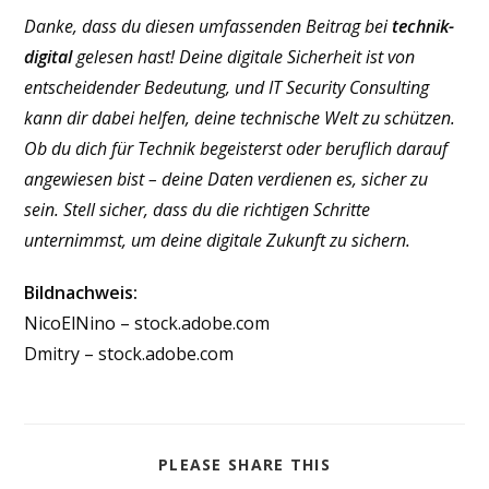
Danke, dass du diesen umfassenden Beitrag bei
technik-
digital
gelesen hast! Deine digitale Sicherheit ist von
entscheidender Bedeutung, und IT Security Consulting
kann dir dabei helfen, deine technische Welt zu schützen.
Ob du dich für Technik begeisterst oder beruflich darauf
angewiesen bist – deine Daten verdienen es, sicher zu
sein. Stell sicher, dass du die richtigen Schritte
unternimmst, um deine digitale Zukunft zu sichern.
Bildnachweis:
NicoElNino – stock.adobe.com
Dmitry – stock.adobe.com
DIESEN
PLEASE SHARE THIS
INHALT