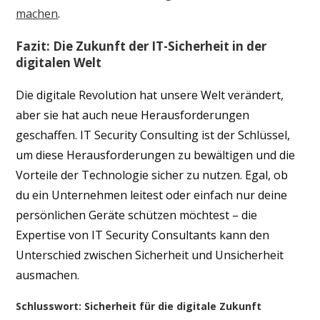
machen
.
Fazit: Die Zukunft der IT-Sicherheit in der
digitalen Welt
Die digitale Revolution hat unsere Welt verändert,
aber sie hat auch neue Herausforderungen
geschaffen. IT Security Consulting ist der Schlüssel,
um diese Herausforderungen zu bewältigen und die
Vorteile der Technologie sicher zu nutzen. Egal, ob
du ein Unternehmen leitest oder einfach nur deine
persönlichen Geräte schützen möchtest – die
Expertise von IT Security Consultants kann den
Unterschied zwischen Sicherheit und Unsicherheit
ausmachen.
Schlusswort: Sicherheit für die digitale Zukunft