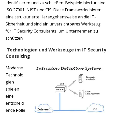
identifizieren und zu schließen. Beispiele hierfür sind
ISO 27001, NIST und CIS. Diese Frameworks bieten
eine strukturierte Herangehensweise an die IT-
Sicherheit und sind ein unverzichtbares Werkzeug
für IT Security Consultants, um Unternehmen zu
schützen.
Technologien und Werkzeuge im IT Security
Consulting
Moderne
Technolo
gien
spielen
eine
entscheid
ende Rolle