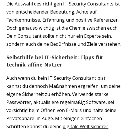
Die Auswahl des richtigen IT Security Consultants ist
von entscheidender Bedeutung. Achte auf
Fachkenntnisse, Erfahrung und positive Referenzen.
Doch genauso wichtig ist die Chemie zwischen euch.
Dein Consultant sollte nicht nur ein Experte sein,
sondern auch deine Bedürfnisse und Ziele verstehen.
Selbsthilfe bei IT-Sicherheit: Tipps für
technik-affine Nutzer
Auch wenn du kein IT Security Consultant bist,
kannst du dennoch Maßnahmen ergreifen, um deine
eigene Sicherheit zu erhöhen. Verwende starke
Passwörter, aktualisiere regelmäßig Software, sei
vorsichtig beim Öffnen von E-Mails und halte deine
Privatsphäre im Auge. Mit einigen einfachen
Schritten kannst du deine
digitale Welt sicherer