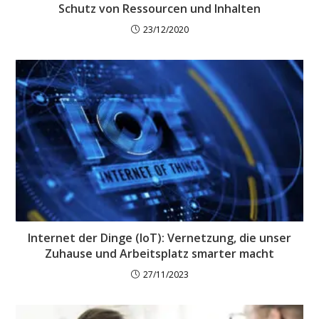
Schutz von Ressourcen und Inhalten
23/12/2020
Internet der Dinge (IoT): Vernetzung, die unser
Zuhause und Arbeitsplatz smarter macht
27/11/2023