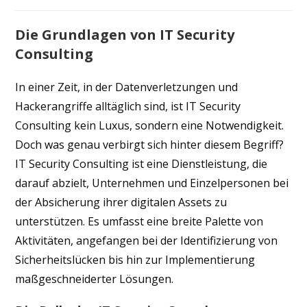
Die Grundlagen von IT Security
Consulting
In einer Zeit, in der Datenverletzungen und
Hackerangriffe alltäglich sind, ist IT Security
Consulting kein Luxus, sondern eine Notwendigkeit.
Doch was genau verbirgt sich hinter diesem Begriff?
IT Security Consulting ist eine Dienstleistung, die
darauf abzielt, Unternehmen und Einzelpersonen bei
der Absicherung ihrer digitalen Assets zu
unterstützen. Es umfasst eine breite Palette von
Aktivitäten, angefangen bei der Identifizierung von
Sicherheitslücken bis hin zur Implementierung
maßgeschneiderter Lösungen.