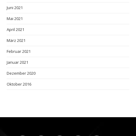
Juni 2021
Mai 2021
April 2021
März 2021
Februar 2021
Januar 2021
Dezember 2020
Oktober 2016