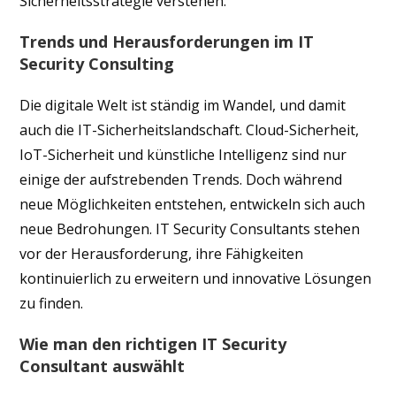
Sicherheitsstrategie verstehen.
Trends und Herausforderungen im IT
Security Consulting
Die digitale Welt ist ständig im Wandel, und damit
auch die IT-Sicherheitslandschaft. Cloud-Sicherheit,
IoT-Sicherheit und künstliche Intelligenz sind nur
einige der aufstrebenden Trends. Doch während
neue Möglichkeiten entstehen, entwickeln sich auch
neue Bedrohungen. IT Security Consultants stehen
vor der Herausforderung, ihre Fähigkeiten
kontinuierlich zu erweitern und innovative Lösungen
zu finden.
Wie man den richtigen IT Security
Consultant auswählt