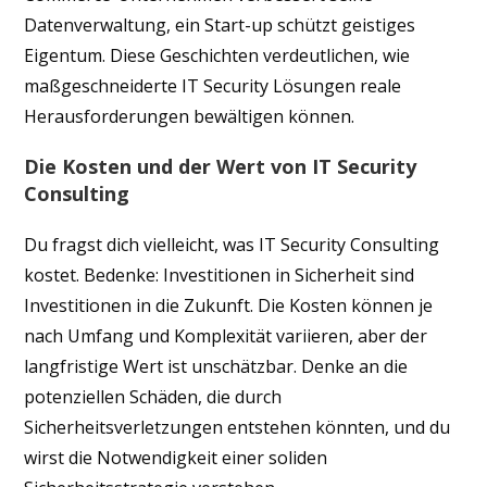
Datenverwaltung, ein Start-up schützt geistiges
Eigentum. Diese Geschichten verdeutlichen, wie
maßgeschneiderte IT Security Lösungen reale
Herausforderungen bewältigen können.
Die Kosten und der Wert von IT Security
Consulting
Du fragst dich vielleicht, was IT Security Consulting
kostet. Bedenke: Investitionen in Sicherheit sind
Investitionen in die Zukunft. Die Kosten können je
nach Umfang und Komplexität variieren, aber der
langfristige Wert ist unschätzbar. Denke an die
potenziellen Schäden, die durch
Sicherheitsverletzungen entstehen könnten, und du
wirst die Notwendigkeit einer soliden