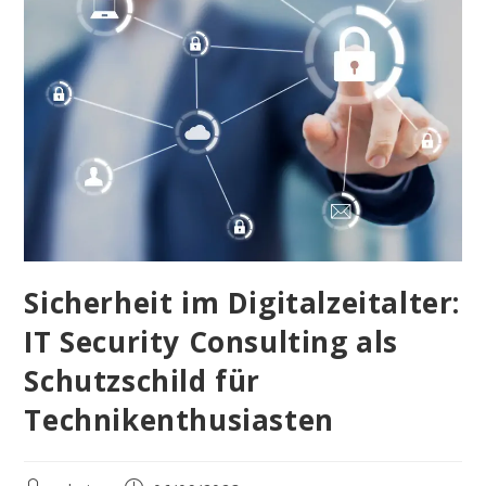
Sicherheit im Digitalzeitalter:
IT Security Consulting als
Schutzschild für
Technikenthusiasten