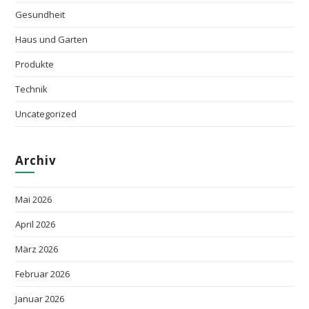
Gesundheit
Haus und Garten
Produkte
Technik
Uncategorized
Archiv
Mai 2026
April 2026
März 2026
Februar 2026
Januar 2026