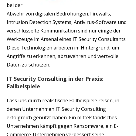
bei der
Abwehr von digitalen Bedrohungen. Firewalls,
Intrusion Detection Systems, Antivirus-Software und
verschlüsselte Kommunikation sind nur einige der
Werkzeuge im Arsenal eines IT Security Consultants.
Diese Technologien arbeiten im Hintergrund, um
Angriffe zu erkennen, abzuwehren und wertvolle
Daten zu schützen.
IT Security Consulting in der Praxis:
Fallbeispiele
Lass uns durch realistische Fallbeispiele reisen, in
denen Unternehmen IT Security Consulting
erfolgreich genutzt haben. Ein mittelständisches
Unternehmen kämpft gegen Ransomware, ein E-
Commerce-Unternehmen verbessert seine