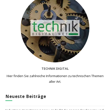
TECHNIK DIGITAL
Hier finden Sie zahlreiche Informationen zu technischen Themen​
aller Art.
Neueste Beiträge