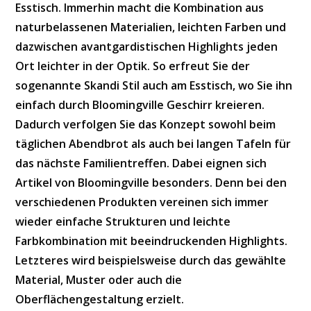
Esstisch. Immerhin macht die Kombination aus
naturbelassenen Materialien, leichten Farben und
dazwischen avantgardistischen Highlights jeden
Ort leichter in der Optik. So erfreut Sie der
sogenannte Skandi Stil auch am Esstisch, wo Sie ihn
einfach durch Bloomingville Geschirr kreieren.
Dadurch verfolgen Sie das Konzept sowohl beim
täglichen Abendbrot als auch bei langen Tafeln für
das nächste Familientreffen. Dabei eignen sich
Artikel von Bloomingville besonders. Denn bei den
verschiedenen Produkten vereinen sich immer
wieder einfache Strukturen und leichte
Farbkombination mit beeindruckenden Highlights.
Letzteres wird beispielsweise durch das gewählte
Material, Muster oder auch die
Oberflächengestaltung erzielt.