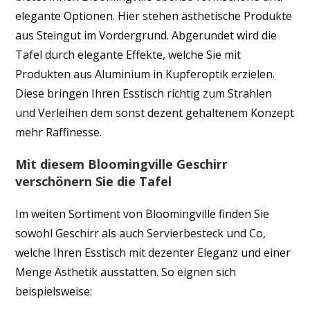
elegante Optionen. Hier stehen ästhetische Produkte
aus Steingut im Vordergrund. Abgerundet wird die
Tafel durch elegante Effekte, welche Sie mit
Produkten aus Aluminium in Kupferoptik erzielen.
Diese bringen Ihren Esstisch richtig zum Strahlen
und Verleihen dem sonst dezent gehaltenem Konzept
mehr Raffinesse.
Mit diesem Bloomingville Geschirr
verschönern Sie die Tafel
Im weiten Sortiment von Bloomingville finden Sie
sowohl Geschirr als auch Servierbesteck und Co,
welche Ihren Esstisch mit dezenter Eleganz und einer
Menge Ästhetik ausstatten. So eignen sich
beispielsweise: