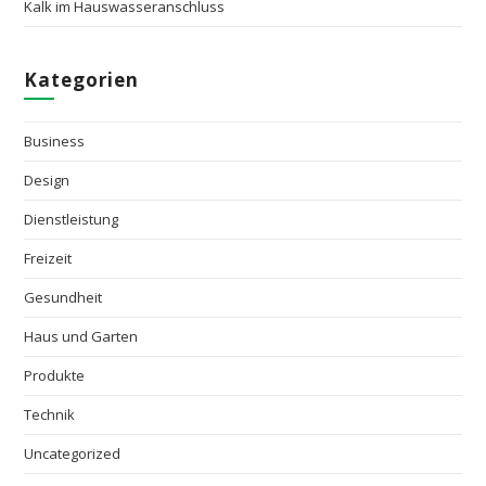
Kalk im Hauswasseranschluss
Kategorien
Business
Design
Dienstleistung
Freizeit
Gesundheit
Haus und Garten
Produkte
Technik
Uncategorized