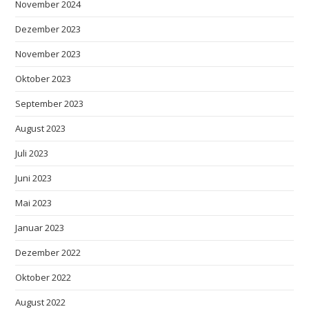
November 2024
Dezember 2023
November 2023
Oktober 2023
September 2023
August 2023
Juli 2023
Juni 2023
Mai 2023
Januar 2023
Dezember 2022
Oktober 2022
August 2022