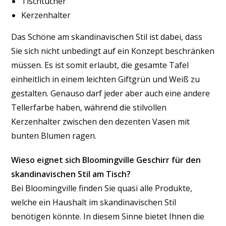
Tischtücher
Kerzenhalter
Das Schöne am skandinavischen Stil ist dabei, dass
Sie sich nicht unbedingt auf ein Konzept beschränken
müssen. Es ist somit erlaubt, die gesamte Tafel
einheitlich in einem leichten Giftgrün und Weiß zu
gestalten. Genauso darf jeder aber auch eine andere
Tellerfarbe haben, während die stilvollen
Kerzenhalter zwischen den dezenten Vasen mit
bunten Blumen ragen.
Wieso eignet sich Bloomingville Geschirr für den
skandinavischen Stil am Tisch?
Bei Bloomingville finden Sie quasi alle Produkte,
welche ein Haushalt im skandinavischen Stil
benötigen könnte. In diesem Sinne bietet Ihnen die