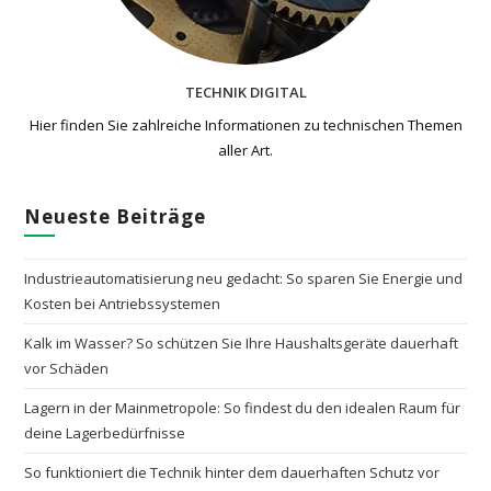
TECHNIK DIGITAL
Hier finden Sie zahlreiche Informationen zu technischen Themen​
aller Art.
Neueste Beiträge
Industrieautomatisierung neu gedacht: So sparen Sie Energie und
Kosten bei Antriebssystemen
Kalk im Wasser? So schützen Sie Ihre Haushaltsgeräte dauerhaft
vor Schäden
Lagern in der Mainmetropole: So findest du den idealen Raum für
deine Lagerbedürfnisse
So funktioniert die Technik hinter dem dauerhaften Schutz vor