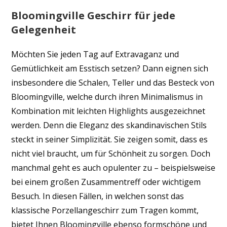
Bloomingville Geschirr für jede
Gelegenheit
Möchten Sie jeden Tag auf Extravaganz und
Gemütlichkeit am Esstisch setzen? Dann eignen sich
insbesondere die Schalen, Teller und das Besteck von
Bloomingville, welche durch ihren Minimalismus in
Kombination mit leichten Highlights ausgezeichnet
werden. Denn die Eleganz des skandinavischen Stils
steckt in seiner Simplizität. Sie zeigen somit, dass es
nicht viel braucht, um für Schönheit zu sorgen. Doch
manchmal geht es auch opulenter zu – beispielsweise
bei einem großen Zusammentreff oder wichtigem
Besuch. In diesen Fällen, in welchen sonst das
klassische Porzellangeschirr zum Tragen kommt,
bietet Ihnen Bloomingville ebenso formschöne und