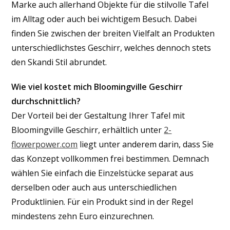
Marke auch allerhand Objekte für die stilvolle Tafel
im Alltag oder auch bei wichtigem Besuch. Dabei
finden Sie zwischen der breiten Vielfalt an Produkten
unterschiedlichstes Geschirr, welches dennoch stets
den Skandi Stil abrundet.
Wie viel kostet mich Bloomingville Geschirr
durchschnittlich?
Der Vorteil bei der Gestaltung Ihrer Tafel mit
Bloomingville Geschirr, erhältlich unter
2-
flowerpower.com
liegt unter anderem darin, dass Sie
das Konzept vollkommen frei bestimmen. Demnach
wählen Sie einfach die Einzelstücke separat aus
derselben oder auch aus unterschiedlichen
Produktlinien. Für ein Produkt sind in der Regel
mindestens zehn Euro einzurechnen.