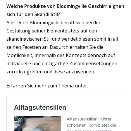
Welche Produkte von Bloomingville Geschirr eignen
sich für den Skandi Stil?
Alle. Denn Bloomingville beruft sich bei der
Gestaltung seiner Elemente stets auf den
skandinavischen Stil und wendet diesen somit in all
seinen Facetten an. Dadurch erhalten Sie die
Möglichkeit, innerhalb des Konzepts dennoch auf
individuelle und einzigartige Zusammensetzungen
zurückzugreifen und diese anzuwenden.
Erfahren Sie mehr zum Thema unter: