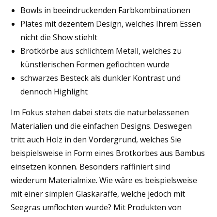
Bowls in beeindruckenden Farbkombinationen
Plates mit dezentem Design, welches Ihrem Essen
nicht die Show stiehlt
Brotkörbe aus schlichtem Metall, welches zu
künstlerischen Formen geflochten wurde
schwarzes Besteck als dunkler Kontrast und
dennoch Highlight
Im Fokus stehen dabei stets die naturbelassenen
Materialien und die einfachen Designs. Deswegen
tritt auch Holz in den Vordergrund, welches Sie
beispielsweise in Form eines Brotkorbes aus Bambus
einsetzen können. Besonders raffiniert sind
wiederum Materialmixe. Wie wäre es beispielsweise
mit einer simplen Glaskaraffe, welche jedoch mit
Seegras umflochten wurde? Mit Produkten von