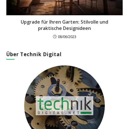
Upgrade für Ihren Garten: Stilvolle und
praktische Designideen
08/06/2023
Über Technik Digital