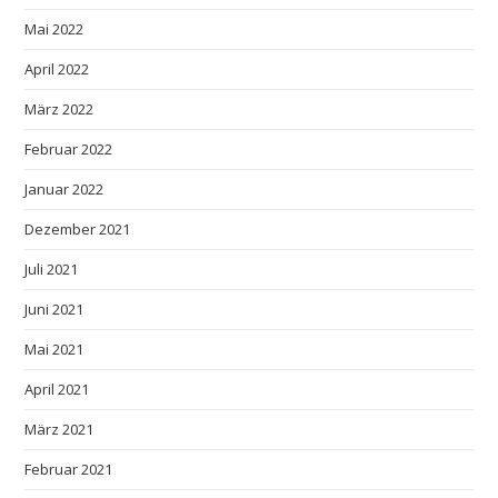
Mai 2022
April 2022
März 2022
Februar 2022
Januar 2022
Dezember 2021
Juli 2021
Juni 2021
Mai 2021
April 2021
März 2021
Februar 2021