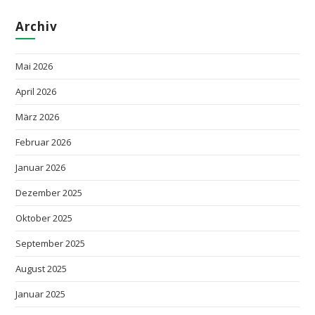
Archiv
Mai 2026
April 2026
März 2026
Februar 2026
Januar 2026
Dezember 2025
Oktober 2025
September 2025
August 2025
Januar 2025