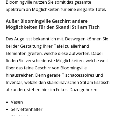
Bloomingville nutzen Sie somit das gesamte
Spektrum an Möglichkeiten für eine elegante Tafel.
Außer Bloomingville Geschirr: andere
Möglichkeiten für den Skandi Stil am Tisch
Das Auge isst bekanntlich mit. Deswegen können Sie
bei der Gestaltung Ihrer Tafel zu allerhand
Elementen greifen, welche diese aufwerten. Dabei
finden Sie verschiedenste Möglichkeiten, welche weit
über das feine Geschirr von Bloomingville
hinausreichen. Denn gerade Tischaccessoires und
Inventar, welche den skandinavischen Stil am Esstisch
abrunden, stehen hier im Fokus. Dazu gehören:
Vasen
Serviettenhalter