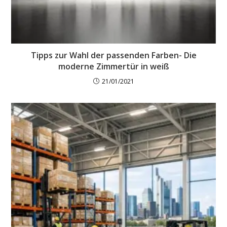
Tipps zur Wahl der passenden Farben- Die
moderne Zimmertür in weiß
21/01/2021