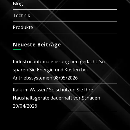
Blog
Technik
Produkte
Neueste Beiträge
Industrieautomatisierung neu gedacht: So
sparen Sie Energie und Kosten bei
Antriebssystemen
08/05/2026
Kalk im Wasser? So schützen Sie Ihre
Haushaltsgeräte dauerhaft vor Schäden
29/04/2026