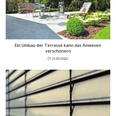
Ein Umbau der Terrasse kann das Anwesen
verschönern
21/01/2021