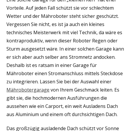
Vorteile. Auf jeden Fall schützt sie vor schlechtem
Wetter und der Mähroboter steht sicher geschützt.
Vergessen Sie nicht, es ist ja auch ein kleines
technisches Meisterwerk mit viel Technik, da wäre es
kontraproduktiv, wenn dieser Roboter Regen oder
Sturm ausgesetzt wäre. In einer solchen Garage kann
er sich aber auch selber ans Stromnetz andocken.
Deshalb ist es ratsam in einer Garage für
Mähroboter einen Stromanschluss mittels Steckdose
zu integrieren. Lassen Sie bei der Auswahl einer
Mährobotergarage
von Ihrem Geschmack leiten. Es
gibt sie, die hochmodernen Ausführungen die
aussehen wie ein Carport, ein weit Ausladens Dach
aus Aluminium und einem oft durchsichtigen Dach.
Das großzügig ausladende Dach schützt vor Sonne