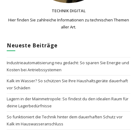
TECHNIK DIGITAL
Hier finden Sie zahlreiche Informationen zu technischen Themen​
aller Art.
Neueste Beiträge
Industrieautomatisierung neu gedacht: So sparen Sie Energie und
Kosten bei Antriebssystemen
Kalk im Wasser? So schützen Sie Ihre Haushaltsgeräte dauerhaft
vor Schäden
Lagern in der Mainmetropole: So findest du den idealen Raum für
deine Lagerbedürfnisse
So funktioniert die Technik hinter dem dauerhaften Schutz vor
Kalk im Hauswasseranschluss