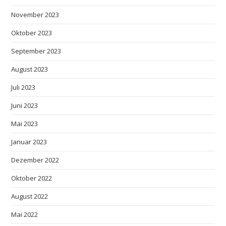
November 2023
Oktober 2023
September 2023
August 2023
Juli 2023
Juni 2023
Mai 2023
Januar 2023
Dezember 2022
Oktober 2022
August 2022
Mai 2022