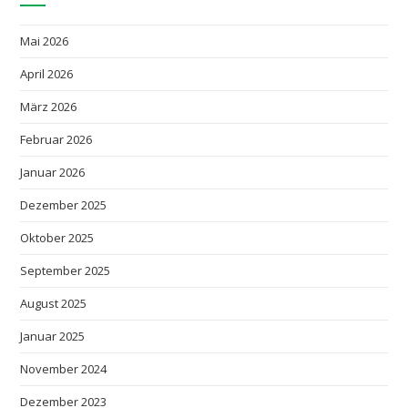
Mai 2026
April 2026
März 2026
Februar 2026
Januar 2026
Dezember 2025
Oktober 2025
September 2025
August 2025
Januar 2025
November 2024
Dezember 2023