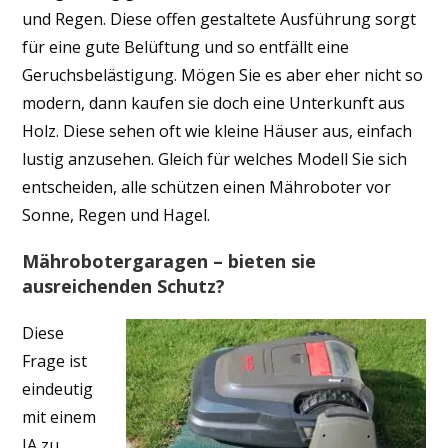
und Regen. Diese offen gestaltete Ausführung sorgt
für eine gute Belüftung und so entfällt eine
Geruchsbelästigung. Mögen Sie es aber eher nicht so
modern, dann kaufen sie doch eine Unterkunft aus
Holz. Diese sehen oft wie kleine Häuser aus, einfach
lustig anzusehen. Gleich für welches Modell Sie sich
entscheiden, alle schützen einen Mähroboter vor
Sonne, Regen und Hagel.
Mährobotergaragen – bieten sie
ausreichenden Schutz?
Diese
Frage ist
eindeutig
mit einem
JA zu