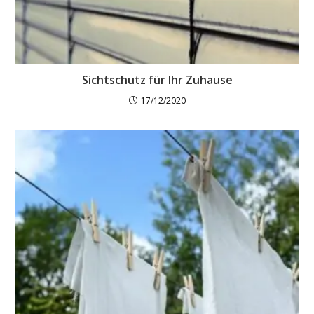
Sichtschutz für Ihr Zuhause
17/12/2020