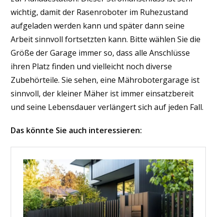
wichtig, damit der Rasenroboter im Ruhezustand
aufgeladen werden kann und später dann seine
Arbeit sinnvoll fortsetzten kann. Bitte wählen Sie die
Größe der Garage immer so, dass alle Anschlüsse
ihren Platz finden und vielleicht noch diverse
Zubehörteile. Sie sehen, eine Mährobotergarage ist
sinnvoll, der kleiner Mäher ist immer einsatzbereit
und seine Lebensdauer verlängert sich auf jeden Fall.
Das könnte Sie auch interessieren: