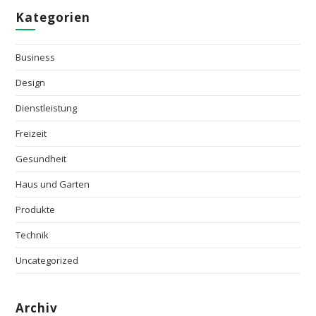
Kategorien
Business
Design
Dienstleistung
Freizeit
Gesundheit
Haus und Garten
Produkte
Technik
Uncategorized
Archiv