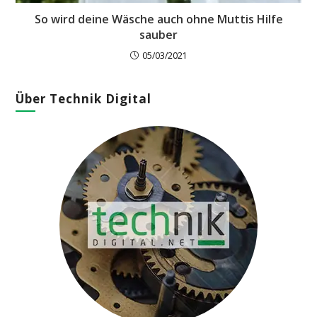
So wird deine Wäsche auch ohne Muttis Hilfe
sauber
05/03/2021
Über Technik Digital