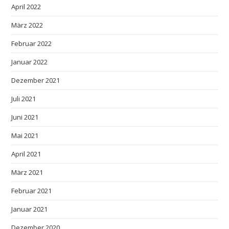
April 2022
März 2022
Februar 2022
Januar 2022
Dezember 2021
Juli 2021
Juni 2021
Mai 2021
April 2021
März 2021
Februar 2021
Januar 2021
Dezember 2020