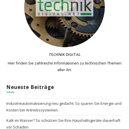
TECHNIK DIGITAL
Hier finden Sie zahlreiche Informationen zu technischen Themen​
aller Art.
Neueste Beiträge
Industrieautomatisierung neu gedacht: So sparen Sie Energie und
Kosten bei Antriebssystemen
Kalk im Wasser? So schützen Sie Ihre Haushaltsgeräte dauerhaft
vor Schäden