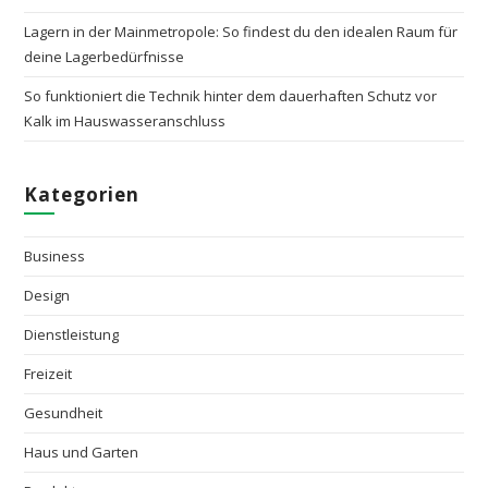
Lagern in der Mainmetropole: So findest du den idealen Raum für
deine Lagerbedürfnisse
So funktioniert die Technik hinter dem dauerhaften Schutz vor
Kalk im Hauswasseranschluss
Kategorien
Business
Design
Dienstleistung
Freizeit
Gesundheit
Haus und Garten