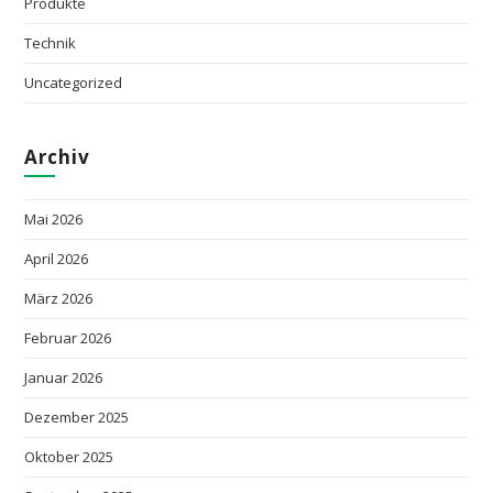
Produkte
Technik
Uncategorized
Archiv
Mai 2026
April 2026
März 2026
Februar 2026
Januar 2026
Dezember 2025
Oktober 2025