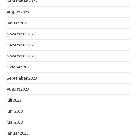
September 2025
August 2025
Januar 2025
November 2024
Dezember 2023
November 2023
Oktober 2023
September 2023
August 2023
Juli 2023
Juni 2023
Mai 2023
Januar 2023