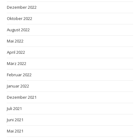
Dezember 2022
Oktober 2022
August 2022
Mai 2022
April 2022
März 2022
Februar 2022
Januar 2022
Dezember 2021
Juli 2021
Juni 2021
Mai 2021