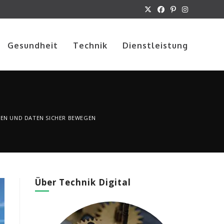
Gesundheit
Technik
Dienstleistung
NEN UND DATEN SICHER BEWEGEN
Über Technik Digital