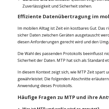
Zuverlässigkeit und Sicherheit stehen.
Effiziente Datenübertragung im mob
Im mobilen Alltag ist Zeit ein kostbares Gut. Das 
sicher Daten zwischen Geräten ausgetauscht werd
diesen Anforderungen gerecht wird und den Umgan
Die Wahl des passenden Protokolls beeinflusst ni
Sicherheit der Daten. MTP hat sich als Standard eta
In diesem Kontext zeigt sich, wie MTP Zeit spart 
gewährleistet. Die folgenden Abschnitte erläutern
Anwendung dieses Protokolls.
Häufige Fragen zu MTP und ihre An