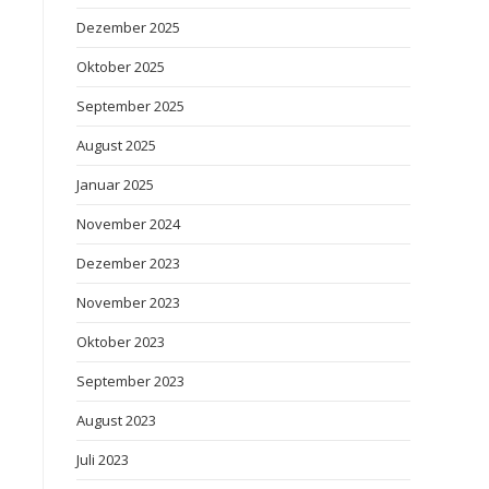
Dezember 2025
Oktober 2025
September 2025
August 2025
Januar 2025
November 2024
Dezember 2023
November 2023
Oktober 2023
September 2023
August 2023
Juli 2023