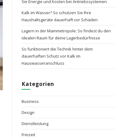
Sie Energie und Kosten bei Antriebssystemen
Kalk im Wasser? So schützen Sie Ihre
Haushaltsgeräte dauerhaft vor Schäden
Lagern in der Mainmetropole: So findest du den
idealen Raum für deine Lagerbedürfnisse
So funktioniert die Technik hinter dem
dauerhaften Schutz vor Kalk im
Hauswasseranschluss
Kategorien
Business
Design
t
Dienstleistung
Freizeit