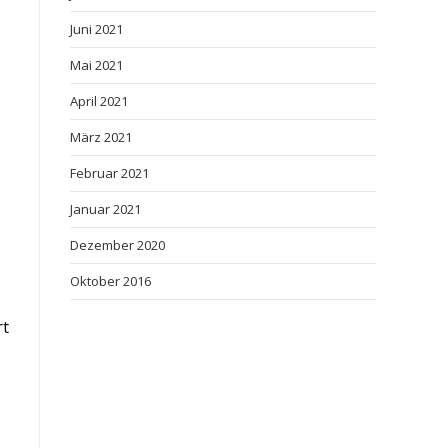
Juni 2021
Mai 2021
April 2021
März 2021
Februar 2021
Januar 2021
Dezember 2020
Oktober 2016
rt