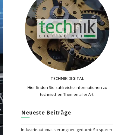
TECHNIK DIGITAL
Hier finden Sie zahlreiche Informationen zu
technischen Themen​ aller Art.
Neueste Beiträge
Industrieautomatisierung neu gedacht: So sparen