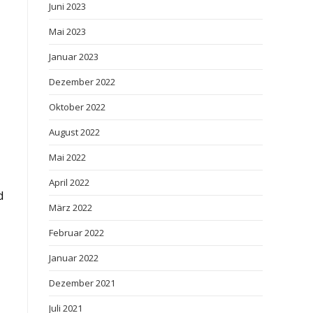
Juni 2023
Mai 2023
Januar 2023
Dezember 2022
Oktober 2022
August 2022
Mai 2022
April 2022
d
März 2022
Februar 2022
Januar 2022
Dezember 2021
Juli 2021