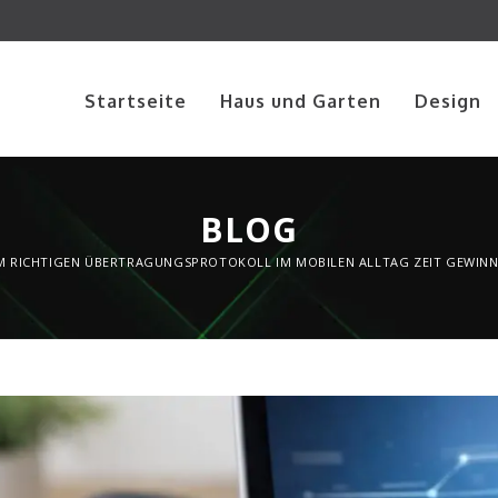
Startseite
Haus und Garten
Design
BLOG
DEM RICHTIGEN ÜBERTRAGUNGSPROTOKOLL IM MOBILEN ALLTAG ZEIT GEWIN