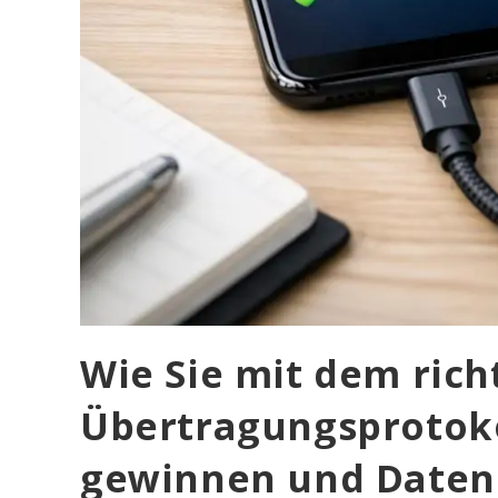
Wie Sie mit dem rich
Übertragungsprotokol
gewinnen und Daten