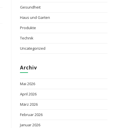
Gesundheit
Haus und Garten
Produkte
Technik
Uncategorized
Archiv
Mai 2026
April 2026
März 2026
Februar 2026
Januar 2026