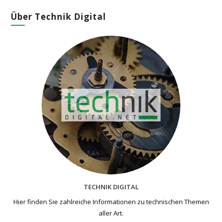
Über Technik Digital
TECHNIK DIGITAL
Hier finden Sie zahlreiche Informationen zu technischen Themen​
aller Art.