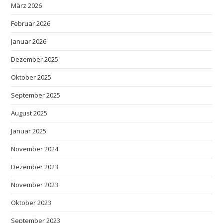
März 2026
Februar 2026
Januar 2026
Dezember 2025
Oktober 2025
September 2025
August 2025
Januar 2025
November 2024
Dezember 2023
November 2023
Oktober 2023
September 2023