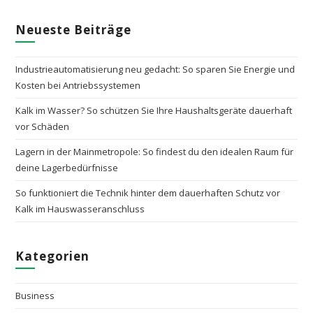
Neueste Beiträge
Industrieautomatisierung neu gedacht: So sparen Sie Energie und
Kosten bei Antriebssystemen
Kalk im Wasser? So schützen Sie Ihre Haushaltsgeräte dauerhaft
vor Schäden
Lagern in der Mainmetropole: So findest du den idealen Raum für
deine Lagerbedürfnisse
So funktioniert die Technik hinter dem dauerhaften Schutz vor
Kalk im Hauswasseranschluss
Kategorien
Business