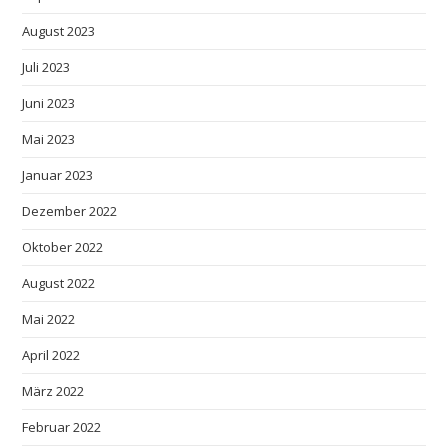
August 2023
Juli 2023
Juni 2023
Mai 2023
Januar 2023
Dezember 2022
Oktober 2022
August 2022
Mai 2022
April 2022
März 2022
Februar 2022