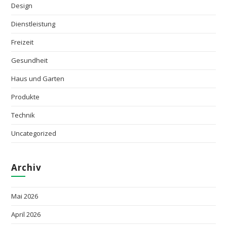
Design
Dienstleistung
Freizeit
Gesundheit
Haus und Garten
Produkte
Technik
Uncategorized
Archiv
Mai 2026
April 2026