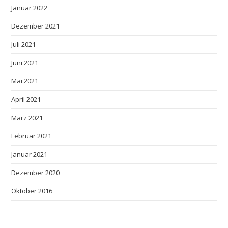
Januar 2022
Dezember 2021
Juli 2021
Juni 2021
Mai 2021
April 2021
März 2021
Februar 2021
Januar 2021
Dezember 2020
Oktober 2016