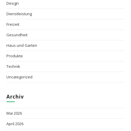
Design
Dienstleistung
Freizeit
Gesundheit
Haus und Garten
Produkte
Technik
Uncategorized
Archiv
Mai 2026
April 2026