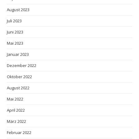
August 2023
Juli 2023
Juni 2023
Mai 2023
Januar 2023
Dezember 2022
Oktober 2022
August 2022
Mai 2022
April 2022
März 2022
Februar 2022