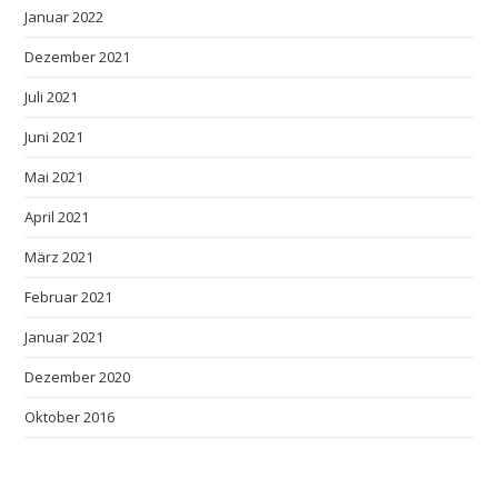
Januar 2022
Dezember 2021
Juli 2021
Juni 2021
Mai 2021
April 2021
März 2021
Februar 2021
Januar 2021
Dezember 2020
Oktober 2016