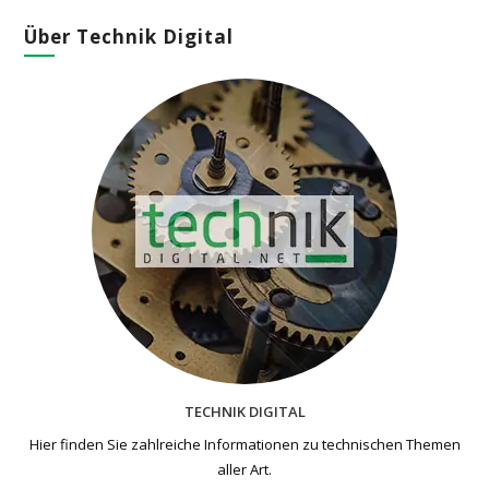
Über Technik Digital
TECHNIK DIGITAL
Hier finden Sie zahlreiche Informationen zu technischen Themen​
aller Art.