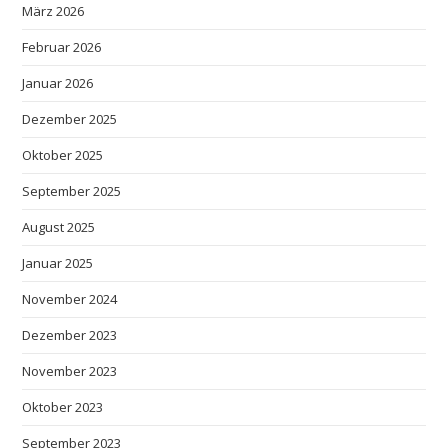
März 2026
Februar 2026
Januar 2026
Dezember 2025
Oktober 2025
September 2025
August 2025
Januar 2025
November 2024
Dezember 2023
November 2023
Oktober 2023
September 2023