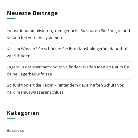
Neueste Beiträge
Industrieautomatisierung neu gedacht: So sparen Sie Energie und
Kosten bei Antriebssystemen
Kalk im Wasser? So schützen Sie Ihre Haushaltsgeräte dauerhaft
vor Schäden
Lagern in der Mainmetropole: So findest du den idealen Raum für
deine Lagerbedürfnisse
So funktioniert die Technik hinter dem dauerhaften Schutz vor
Kalk im Hauswasseranschluss
Kategorien
Business