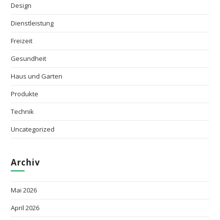
Design
Dienstleistung
Freizeit
Gesundheit
Haus und Garten
Produkte
Technik
Uncategorized
Archiv
Mai 2026
April 2026