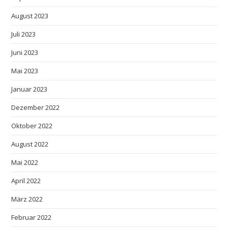
August 2023
Juli 2023
Juni 2023
Mai 2023
Januar 2023
Dezember 2022
Oktober 2022
August 2022
Mai 2022
April 2022
März 2022
Februar 2022