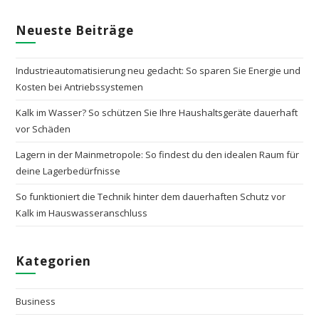
Neueste Beiträge
Industrieautomatisierung neu gedacht: So sparen Sie Energie und
Kosten bei Antriebssystemen
Kalk im Wasser? So schützen Sie Ihre Haushaltsgeräte dauerhaft
vor Schäden
Lagern in der Mainmetropole: So findest du den idealen Raum für
deine Lagerbedürfnisse
So funktioniert die Technik hinter dem dauerhaften Schutz vor
Kalk im Hauswasseranschluss
Kategorien
Business