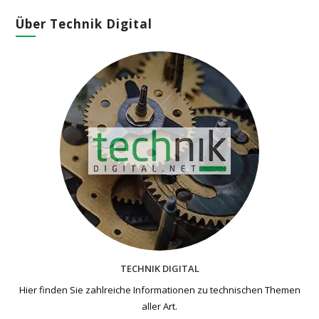
Über Technik Digital
TECHNIK DIGITAL
Hier finden Sie zahlreiche Informationen zu technischen Themen​
aller Art.