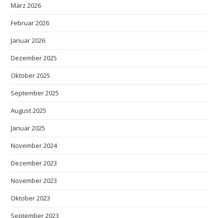
März 2026
Februar 2026
Januar 2026
Dezember 2025
Oktober 2025
September 2025
August 2025
Januar 2025
November 2024
Dezember 2023
November 2023
Oktober 2023
September 2023