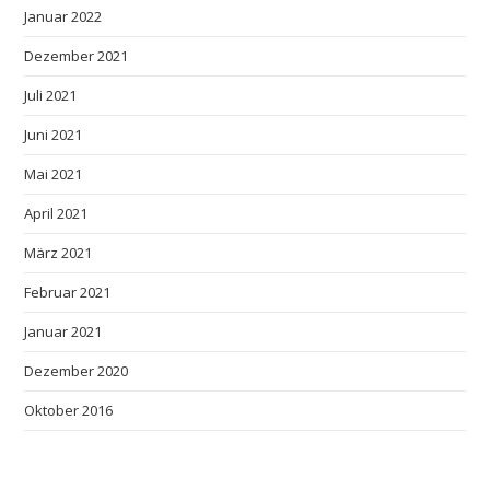
Januar 2022
Dezember 2021
Juli 2021
Juni 2021
Mai 2021
April 2021
März 2021
Februar 2021
Januar 2021
Dezember 2020
Oktober 2016